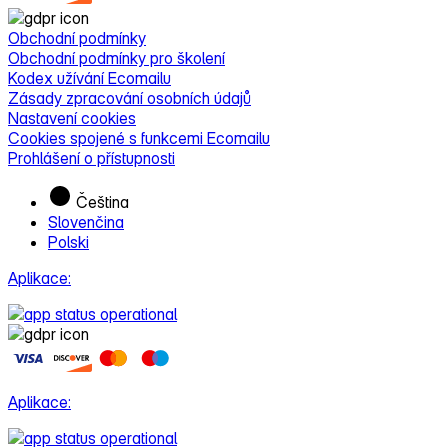
Obchodní podmínky
Obchodní podmínky pro školení
Kodex užívání Ecomailu
Zásady zpracování osobních údajů
Nastavení cookies
Cookies spojené s funkcemi Ecomailu
Prohlášení o přístupnosti
Čeština
Slovenčina
Polski
Aplikace:
Aplikace: