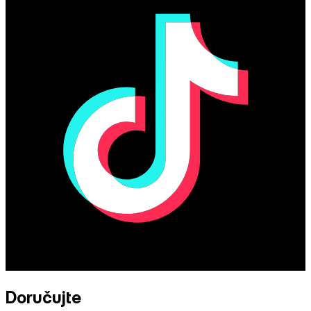
Doručujte