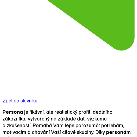
Zpět do slovníku
Persona
je fiktivní, ale realistický profil ideálního
zákazníka, vytvořený na základě dat, výzkumu
a zkušeností. Pomáhá Vám lépe porozumět potřebám,
motivacím a chování Vaší cílové skupiny. Díky
personám