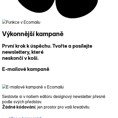
Výkonnější kampaně
První krok k úspěchu. Tvořte a posílejte
newslettery, které
neskončí v koši.
E‑mailové kampaně
Sestavte si v našem editoru designový newsletter přesně
podle svých představ.
Žádné kódování
, jen prostor pro vaši kreativitu.