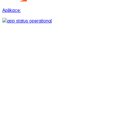
Aplikace: