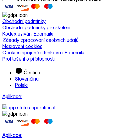
Obchodní podmínky
Obchodní podmínky pro školení
Kodex užívání Ecomailu
Zásady zpracování osobních údajů
Nastavení cookies
Cookies spojené s funkcemi Ecomailu
Prohlášení o přístupnosti
Čeština
Slovenčina
Polski
Aplikace:
Aplikace: