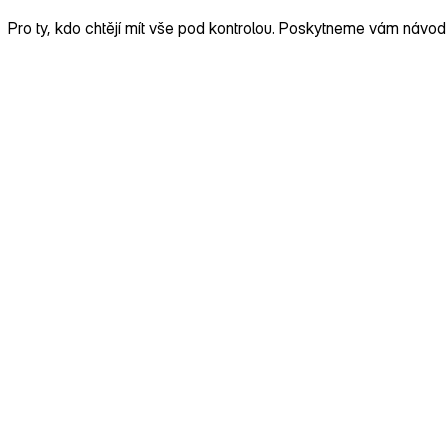
Pro ty, kdo chtějí mít vše pod kontrolou. Poskytneme vám návod 