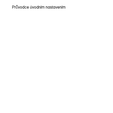
Průvodce úvodním nastavením