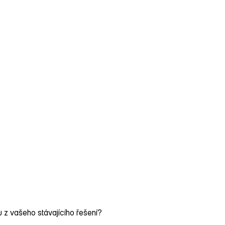
 z vašeho stávajícího řešení?