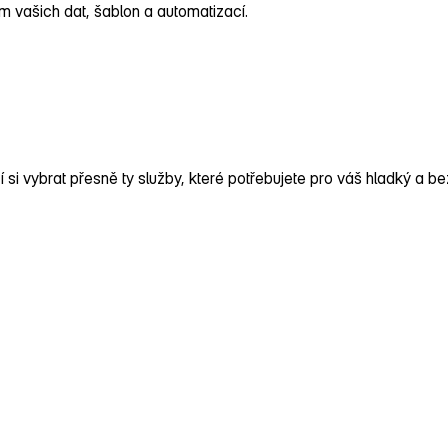
vašich dat, šablon a automatizací.
si vybrat přesně ty služby, které potřebujete pro váš hladký a 