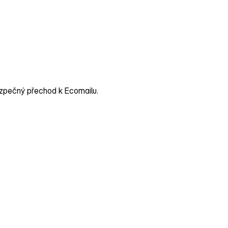
bezpečný přechod k Ecomailu.