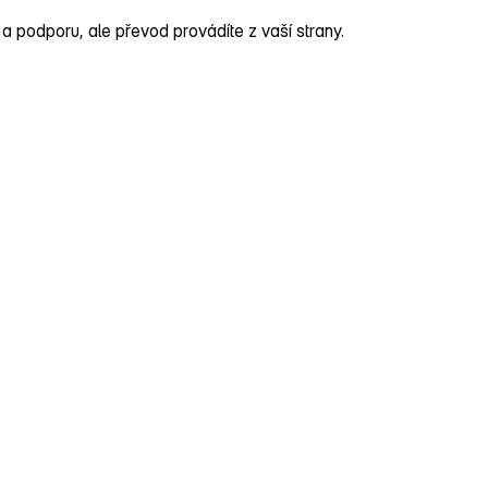
a podporu, ale převod provádíte z vaší strany.