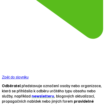
Zpět do slovníku
Odběratel
představuje označení osoby nebo organizace,
která se přihlásila k odběru určitého typu obsahu nebo
služby, například
newsletteru
, blogových aktualizací,
propagačních nabídek nebo jiných forem
pravidelné