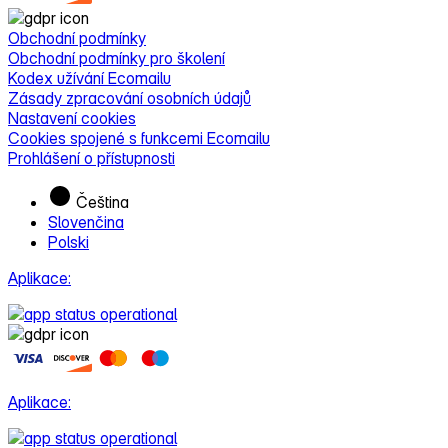
Obchodní podmínky
Obchodní podmínky pro školení
Kodex užívání Ecomailu
Zásady zpracování osobních údajů
Nastavení cookies
Cookies spojené s funkcemi Ecomailu
Prohlášení o přístupnosti
Čeština
Slovenčina
Polski
Aplikace:
Aplikace: