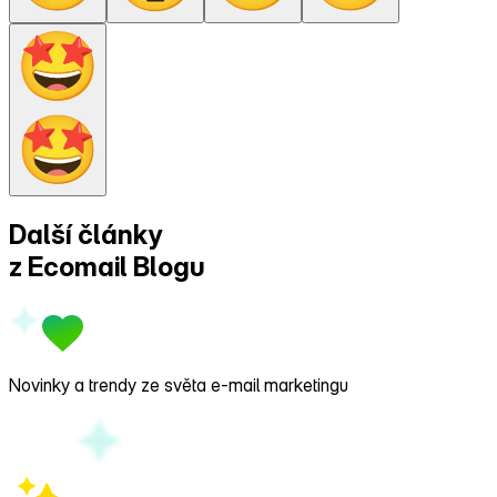
Další články
z Ecomail
Blogu
Novinky a trendy ze světa e‑mail marketingu