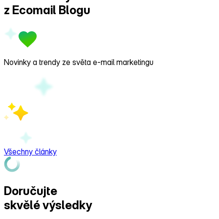
z Ecomail
Blogu
Novinky a trendy ze světa e‑mail marketingu
Všechny články
Doručujte
skvělé výsledky