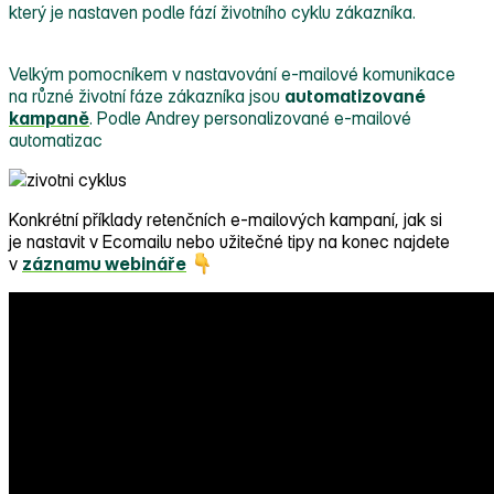
který je nastaven podle fází životního cyklu zákazníka.
Velkým pomocníkem v nastavování e‑mailové komunikace
na různé životní fáze zákazníka jsou
automatizované
kampaně
. Podle Andrey personalizované e‑mailové
automatizac
Konkrétní příklady retenčních e‑mailových kampaní, jak si
je nastavit v Ecomailu nebo užitečné tipy na konec najdete
v
záznamu webináře