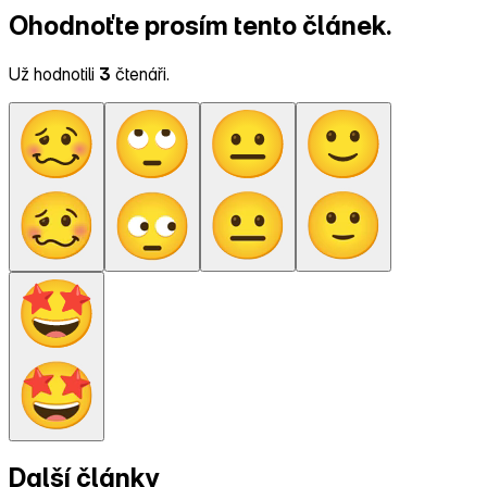
Ohodnoťte prosím tento článek.
Už hodnotili
3
čtenáři.
Další články