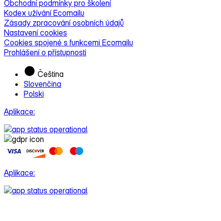
Obchodní podmínky pro školení
Kodex užívání Ecomailu
Zásady zpracování osobních údajů
Nastavení cookies
Cookies spojené s funkcemi Ecomailu
Prohlášení o přístupnosti
Čeština
Slovenčina
Polski
Aplikace:
Aplikace: