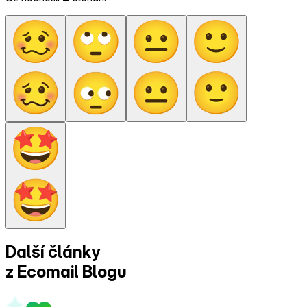
Další články
z Ecomail
Blogu