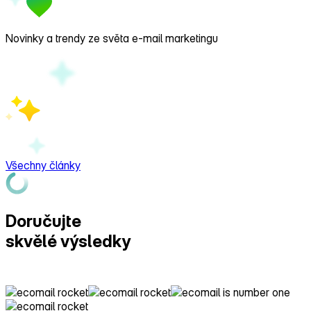
Novinky a trendy ze světa e‑mail marketingu
Všechny články
Doručujte
skvělé výsledky
s Ecomailem!