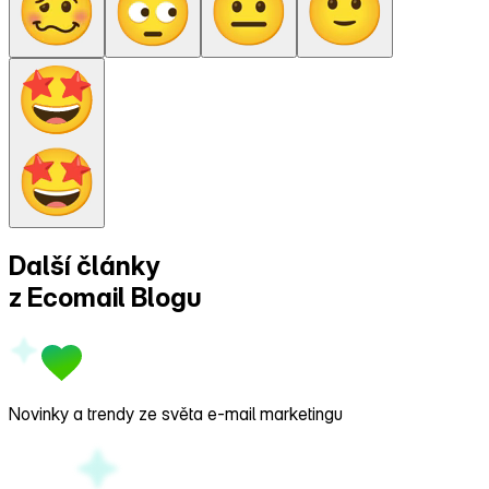
Další články
z Ecomail
Blogu
Novinky a trendy ze světa e‑mail marketingu