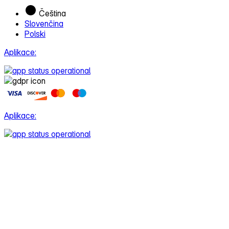
Čeština
Slovenčina
Polski
Aplikace:
Aplikace: