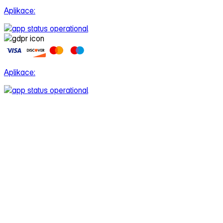
Aplikace:
Aplikace: