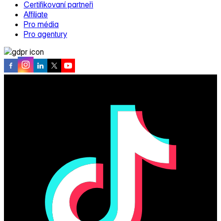
Certifikovaní partneři
Affiliate
Pro média
Pro agentury