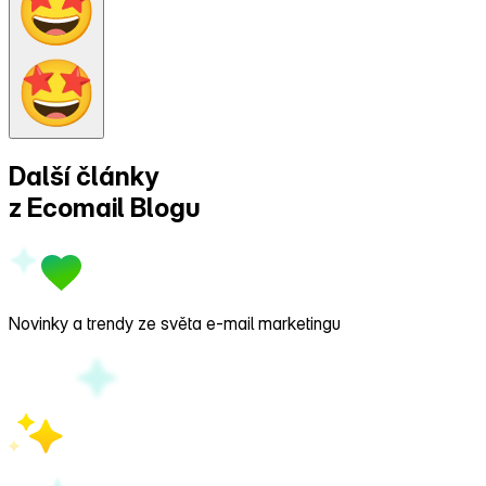
Další články
z Ecomail
Blogu
Novinky a trendy ze světa e‑mail marketingu