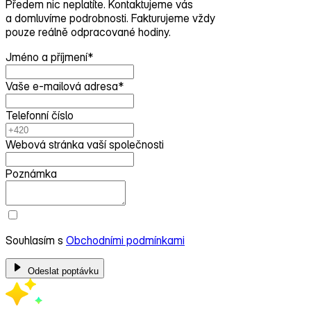
Předem nic neplatíte. Kontaktujeme vás
a domluvíme podrobnosti. Fakturujeme vždy
pouze reálně odpracované hodiny.
Jméno a příjmení
*
Vaše e-mailová adresa
*
Telefonní číslo
Webová stránka vaší společnosti
Poznámka
Souhlasím s
Obchodními podmínkami
Odeslat poptávku