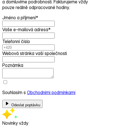
a domluvíme podrobnosti. Fakturujeme vždy
pouze reálně odpracované hodiny.
Jméno a příjmení
*
Vaše e-mailová adresa
*
Telefonní číslo
Webová stránka vaší společnosti
Poznámka
Souhlasím s
Obchodními podmínkami
Odeslat poptávku
Novinky vždy