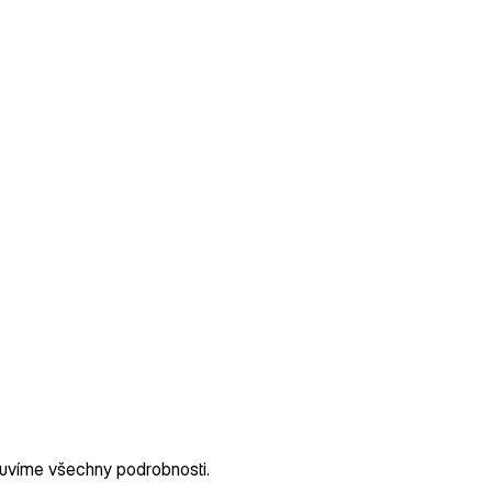
luvíme všechny podrobnosti.