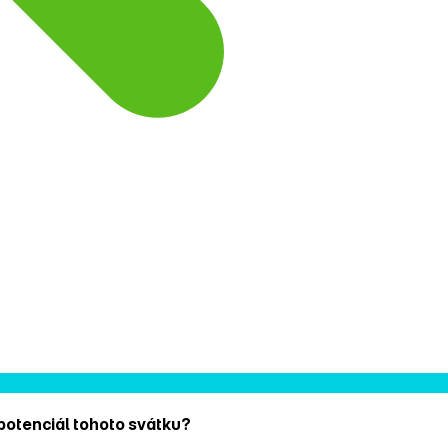
 potenciál tohoto svátku?