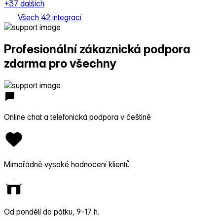
+37 dalších
Všech 42 integrací
Profesionální zákaznická podpora
zdarma pro všechny
Online chat a telefonická podpora v češtině
Mimořádně vysoké hodnocení klientů
Od pondělí do pátku, 9‑17 h.