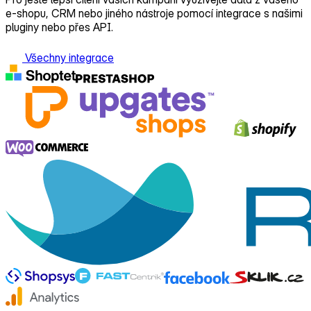
e‑shopu, CRM nebo jiného nástroje pomocí integrace s našimi
pluginy nebo přes API.
Všechny integrace