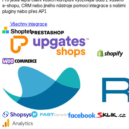
e‑shopu, CRM nebo jiného nástroje pomocí integrace s našimi
pluginy nebo přes API.
Všechny integrace