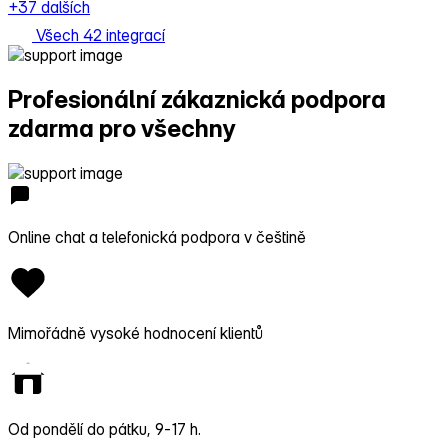
+37 dalších
Všech 42 integrací
Profesionální zákaznická podpora
zdarma pro všechny
Online chat a telefonická podpora v češtině
Mimořádně vysoké hodnocení klientů
Od pondělí do pátku, 9‑17 h.